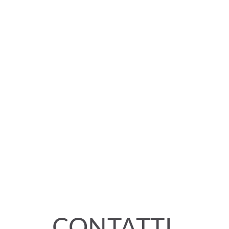
CONTATTI