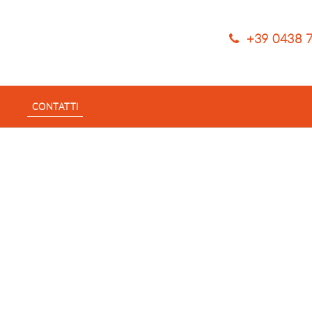
+39 0438 
CONTATTI