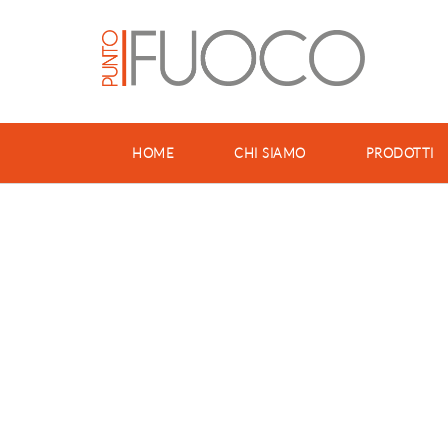
HOME
CHI SIAMO
PRODOTTI